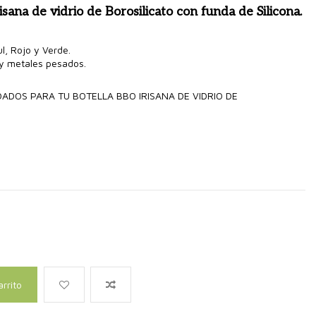
risana de vidrio de Borosilicato con funda de Silicona.
ul, Rojo y Verde.
 y metales pesados.
ADOS PARA TU BOTELLA BBO IRISANA DE VIDRIO DE
arrito