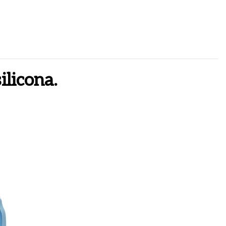
ilicona.