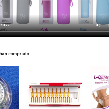
n han comprado