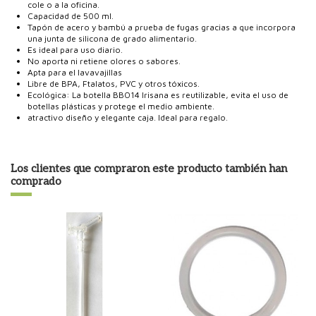
cole o a la oficina.
Capacidad de 500 ml.
Tapón de acero y bambú a prueba de fugas gracias a que incorpora
una junta de silicona de grado alimentario.
Es ideal para uso diario.
No aporta ni retiene olores o sabores.
Apta para el lavavajillas
Libre de BPA, Ftalatos, PVC y otros tóxicos.
Ecológica: La botella BBO14 Irisana es reutilizable, evita el uso de
botellas plásticas y protege el medio ambiente.
atractivo diseño y elegante caja. Ideal para regalo.
Los clientes que compraron este producto también han
comprado