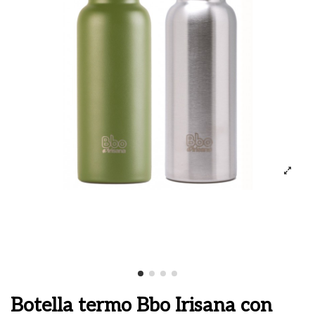
Botella termo Bbo Irisana con