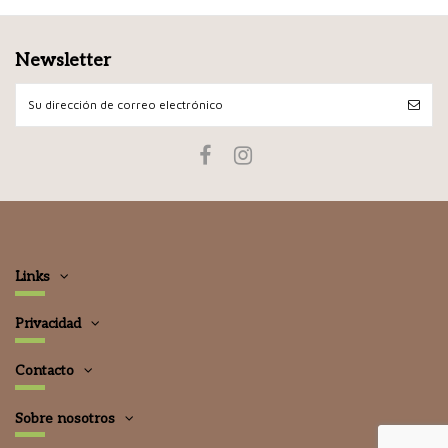
Newsletter
Links
Privacidad
Contacto
Sobre nosotros