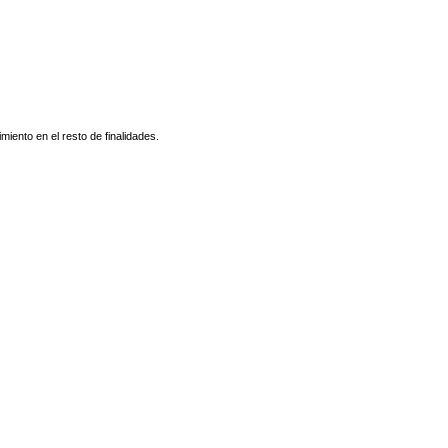
miento en el resto de finalidades.