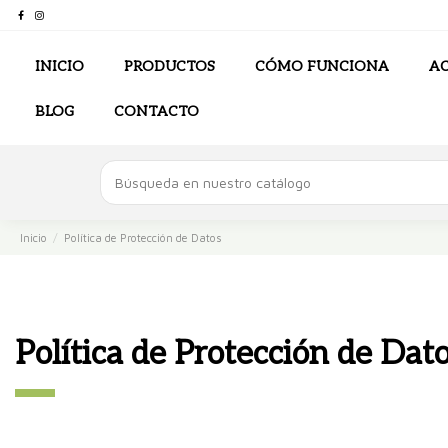
INICIO
PRODUCTOS
CÓMO FUNCIONA
AC
BLOG
CONTACTO
Inicio
Política de Protección de Datos
Política de Protección de Dat