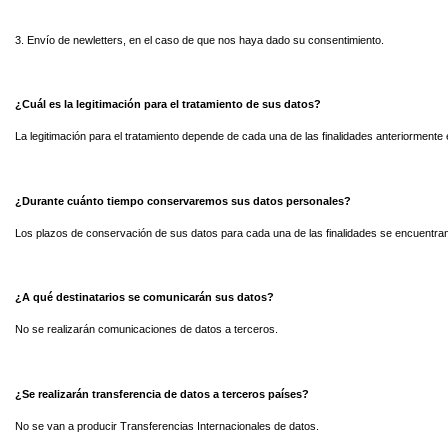
3. Envío de newletters, en el caso de que nos haya dado su consentimiento.
¿Cuál es la legitimación para el tratamiento de sus datos?
La legitimación para el tratamiento depende de cada una de las finalidades anteriormente 
¿Durante cuánto tiempo conservaremos sus datos personales?
Los plazos de conservación de sus datos para cada una de las finalidades se encuentran 
¿A qué destinatarios se comunicarán sus datos?
No se realizarán comunicaciones de datos a terceros.
¿Se realizarán transferencia de datos a terceros países?
No se van a producir Transferencias Internacionales de datos.