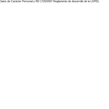
de Datos de Carácter Personal y RD 1720/2007 Reglamento de desarrollo de la LOPD).