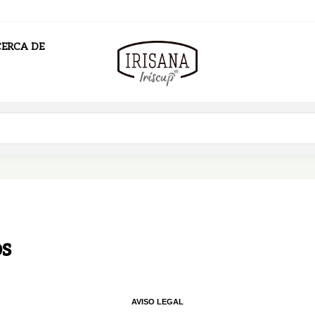
ERCA DE
os
AVISO LEGAL