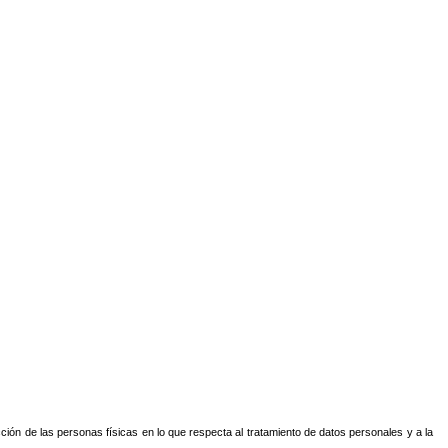
ión de las personas físicas en lo que respecta al tratamiento de datos personales y a la