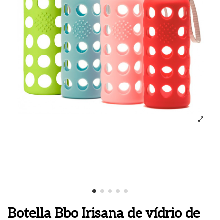
Botella Bbo Irisana de vídrio de