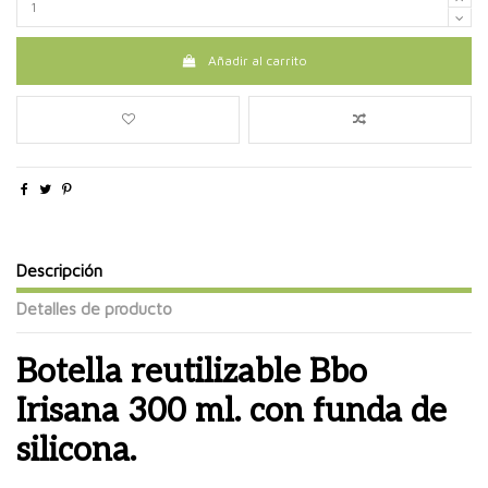
Añadir al carrito
Descripción
Detalles de producto
Botella reutilizable Bbo
Irisana 300 ml. con funda de
silicona.