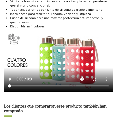
Vidrio de borosilicato, más resistente a altas y bajas temperaturas
que el vidrio convencional.
Tapón antiderrames con junta de silicona de grado alimentario.
Boca ancha para facilitar el llenado, vaciado y limpieza.
Funda de silicona para una máxima protección anti impactos, y
quemaduras.
Disponible en 4 colores.
Los clientes que compraron este producto también han
comprado