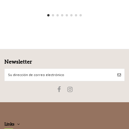
Newsletter
Links