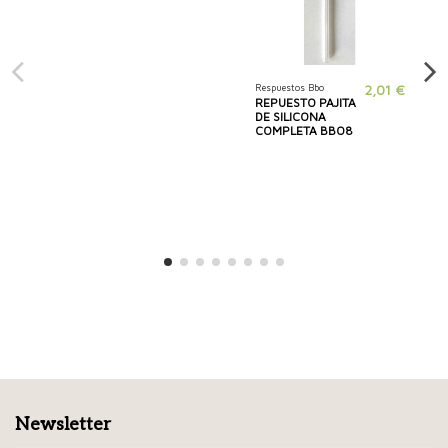
Respuestos Bbo
2,01 €
REPUESTO PAJITA
DE SILICONA
COMPLETA BBO8
Newsletter