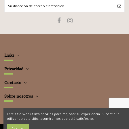
Links
Privacidad
Contacto
Sobre nosotros
Este sitio web utiliza cookies para mejorar su experiencia. Si continúa
utilizando este sitio, asumiremos que está satisfecho.
Aceptar