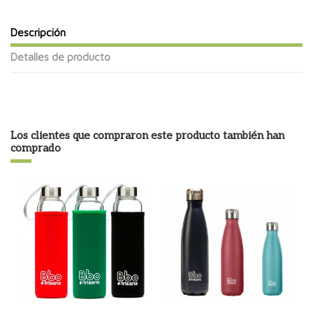
Descripción
Detalles de producto
Los clientes que compraron este producto también han
comprado