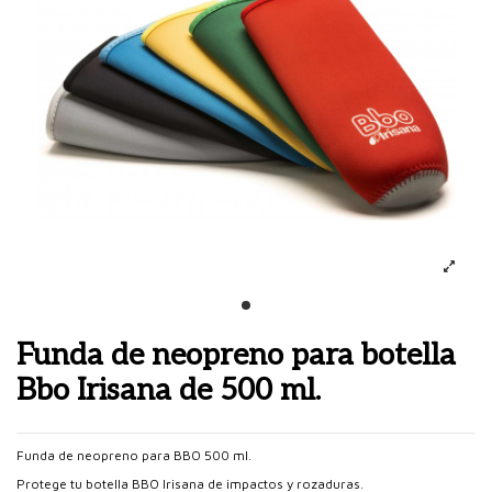
Funda de neopreno para botella
Bbo Irisana de 500 ml.
Funda de neopreno para BBO 500 ml.
Protege tu botella BBO Irisana de impactos y rozaduras.