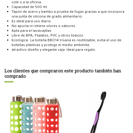
cole o a la oficina.
Capacidad de 500 ml.
Tapón de acero y bambú a prueba de fugas gracias a que incorpora
una junta de silicona de grado alimentario.
Es ideal para uso diario.
No aporta ni retiene olores o sabores.
Apta para el lavavajillas
Libre de BPA, Ftalatos, PVC y otros tóxicos.
Ecológica: La botella BBO14 Irisana es reutilizable, evita el uso de
botellas plásticas y protege el medio ambiente.
atractivo diseño y elegante caja. Ideal para regalo.
Los clientes que compraron este producto también han
comprado