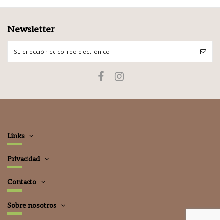
Newsletter
Links
Privacidad
Contacto
Sobre nosotros