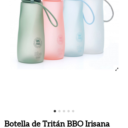
Botella de Tritán BBO Irisana