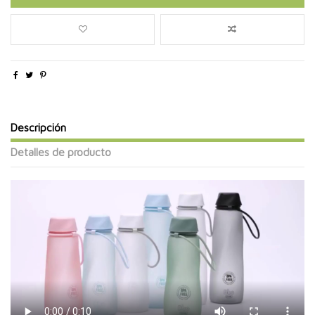
Descripción
Detalles de producto