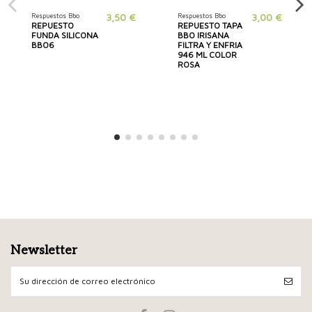
Respuestos Bbo
3,50 €
Respuestos Bbo
3,00 €
REPUESTO
REPUESTO TAPA
FUNDA SILICONA
BBO IRISANA
BBO6
FILTRA Y ENFRIA
946 ML COLOR
ROSA
Newsletter