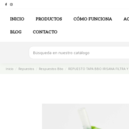
INICIO
PRODUCTOS
CÓMO FUNCIONA
AC
BLOG
CONTACTO
Inicio
Repuestos
Respuestos Bbo
REPUESTO TAPA BBO IRISANA FILTRA Y