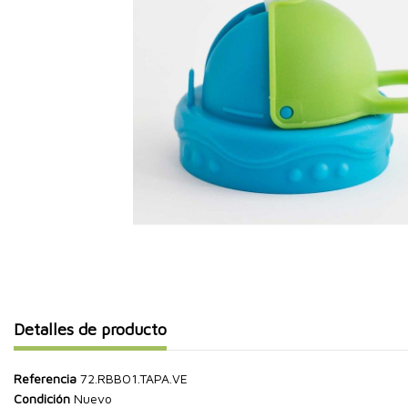
Detalles de producto
Referencia
72.RBBO1.TAPA.VE
Condición
Nuevo