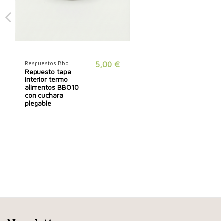
Respuestos Bbo
5,00 €
Repuesto tapa
interior termo
alimentos BBO10
con cuchara
plegable