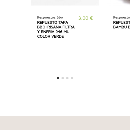
Respuestos Bbo
3,00 €
Respuesto
REPUESTO TAPA
REPUEST
BBO IRISANA FILTRA
BAMBU 
Y ENFRIA 946 ML
COLOR VERDE