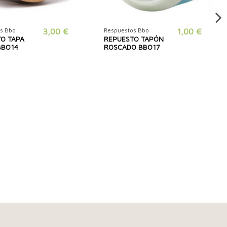
s Bbo
3,00 €
Respuestos Bbo
1,00 €
O TAPA
REPUESTO TAPÓN
BBO14
ROSCADO BBO17