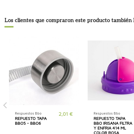
Los clientes que compraron este producto tambié
Respuestos Bbo
2,01 €
Respuestos Bbo
REPUESTO TAPA
REPUESTO TAPA
BBO5 - BBO6
BBO IRISANA FILTRA
Y ENFRIA 414 ML
COLOR ROSA