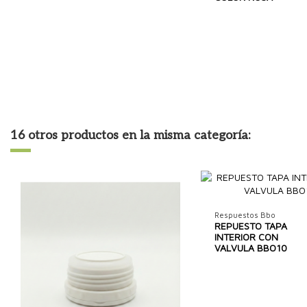
16 otros productos en la misma categoría:
Respuestos Bbo
REPUESTO TAPA
INTERIOR CON
VALVULA BBO10