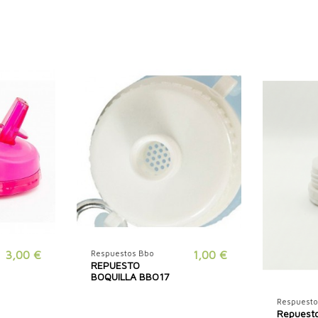
3,00 €
Respuestos Bbo
1,00 €
REPUESTO
BOQUILLA BBO17
Respuesto
Repuest