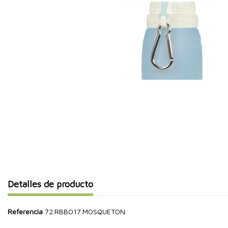
Detalles de producto
Referencia
72.RBBO17.MOSQUETON