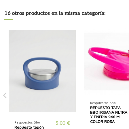
16 otros productos en la misma categoría:
Respuestos Bbo
REPUESTO TAPA
BBO IRISANA FILTRA
Y ENFRIA 946 ML
COLOR ROSA
Respuestos Bbo
5,00 €
Repuesto tapón