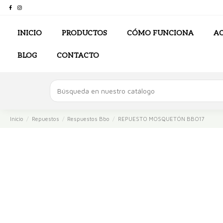
INICIO
PRODUCTOS
CÓMO FUNCIONA
AC
BLOG
CONTACTO
Inicio
Repuestos
Respuestos Bbo
REPUESTO MOSQUETÓN BBO17