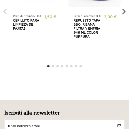
Pezzi di ricambio BBO
1,50 €
Pezzi di ricambio BBO
3,00 €
CEPILLITO PARA
REPUESTO TAPA
LIMPIEZA DE
BBO IRISANA
PAJITAS
FILTRA Y ENFRIA
946 ML COLOR
PURPURA
Iscriviti alla newsletter