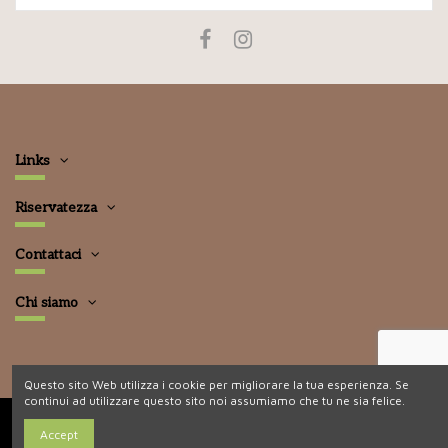
Links
Riservatezza
Contattaci
Chi siamo
Questo sito Web utilizza i cookie per migliorare la tua esperienza. Se
continui ad utilizzare questo sito noi assumiamo che tu ne sia felice.
Accept