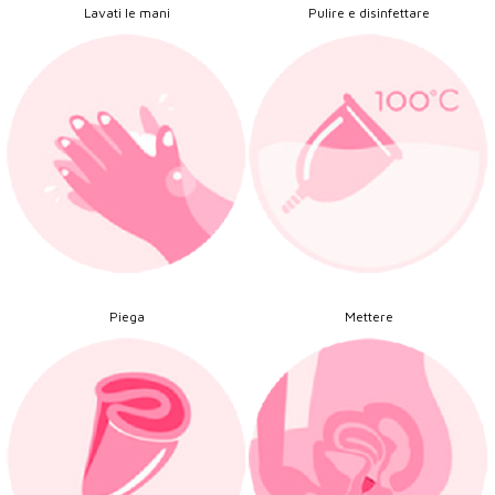
Lavati le mani
Pulire e disinfettare
Piega
Mettere