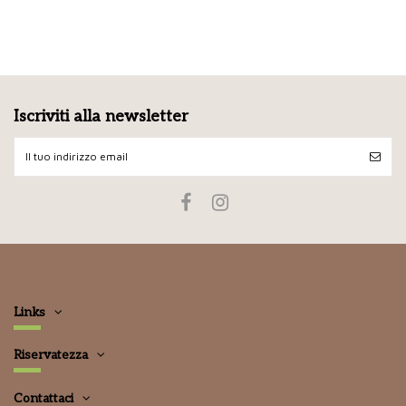
Iscriviti alla newsletter
Links
Riservatezza
Contattaci