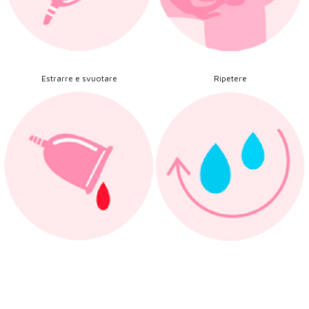
Estrarre e svuotare
Ripetere