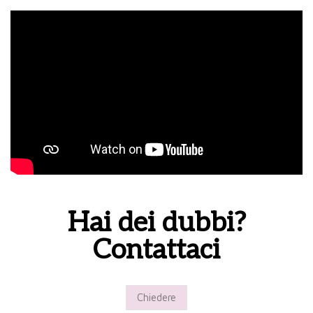
Hai dei dubbi?
Contattaci
Chiedere