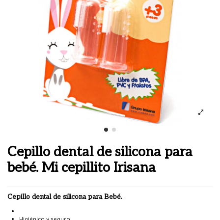
Cepillo dental de silicona para
bebé. Mi cepillito Irisana
Cepillo dental de
silicona
para Bebé.
Higiénico y seguro.